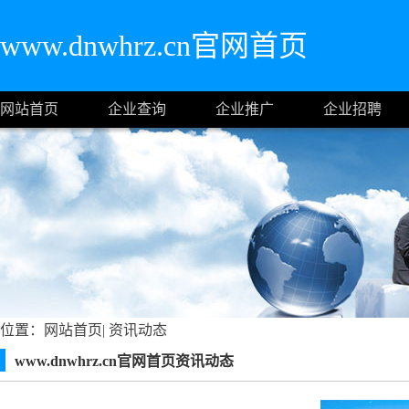
www.dnwhrz.cn官网首页
网站首页
企业查询
企业推广
企业招聘
位置：
网站首页
|
资讯动态
www.dnwhrz.cn官网首页资讯动态