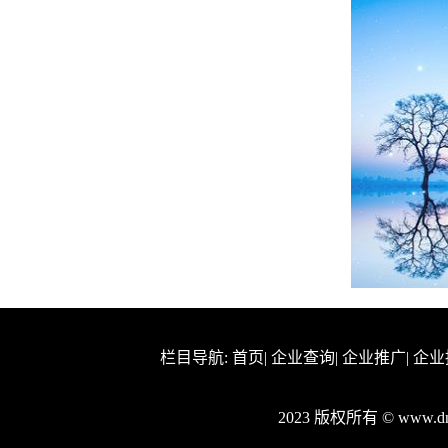
栏目导航:
首页
|
企业查询
|
企业推广
|
企业
2023 版权所有 © www.